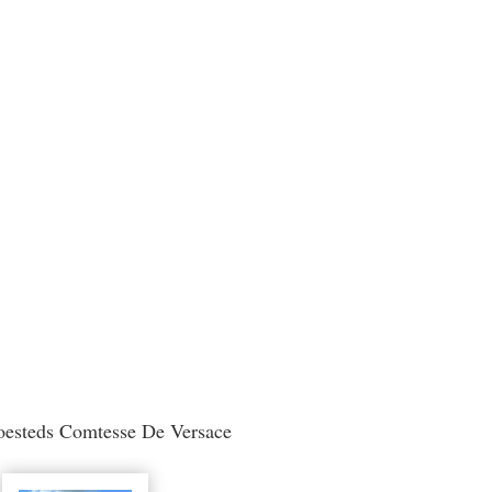
oesteds Comtesse De Versace